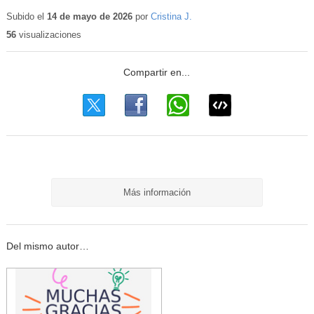
Contenido
educativo
Subido el
14 de mayo de 2026
por
Cristina J.
56
visualizaciones
Más información
Del mismo autor…