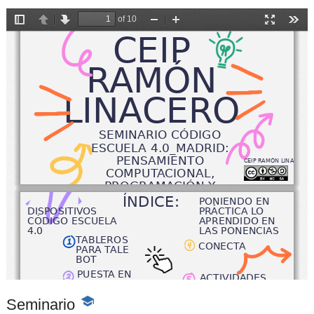
Seminario
-