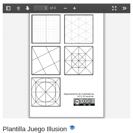
Plantilla Juego Illusion
-