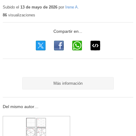
Contenido
educativo
Subido el
13 de mayo de 2026
por
Irene A.
86
visualizaciones
Más información
Del mismo autor…