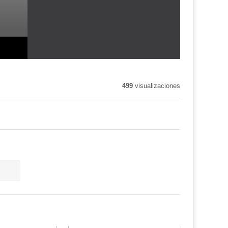
499
visualizaciones