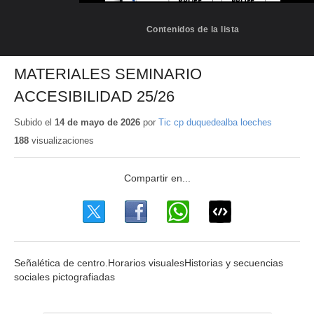
Contenidos de la lista
MATERIALES SEMINARIO
ACCESIBILIDAD 25/26
Subido el
14 de mayo de 2026
por
Tic cp duquedealba loeches
188
visualizaciones
Señalética de centro.Horarios visualesHistorias y secuencias
sociales pictografiadas