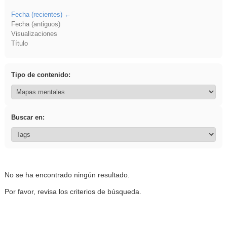
Fecha (recientes)
Fecha (antiguos)
Visualizaciones
Título
Tipo de contenido:
Buscar en:
No se ha encontrado ningún resultado.
Por favor, revisa los criterios de búsqueda.