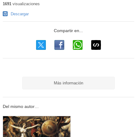
1691
visualizaciones
Descargar
Más información
Del mismo autor…