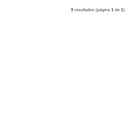
3
resultados (página
1
de
1
)