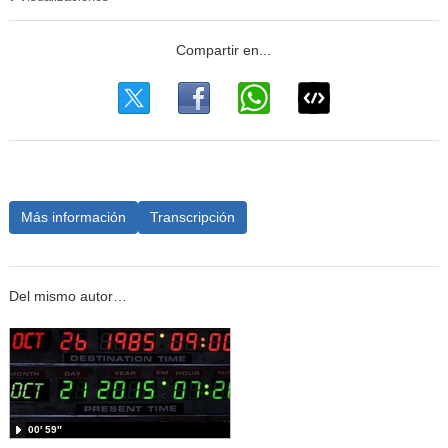
Más información
Transcripción
Del mismo autor…
00′ 59″