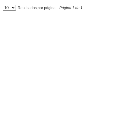
Resultados por página
Página
1
de
1