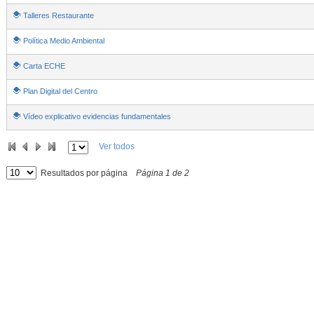
Talleres Restaurante
Política Medio Ambiental
Carta ECHE
Plan Digital del Centro
Vídeo explicativo evidencias fundamentales
Ver todos
Resultados por página
Página
1
de
2