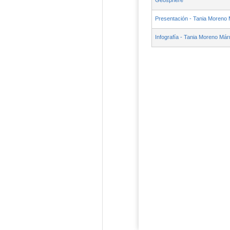
Geosphere
Presentación - Tania Moreno
Infografía - Tania Moreno Már