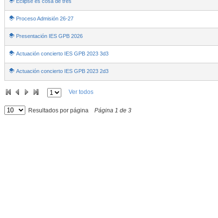
Eclipse es cosa de tres
Proceso Admisión 26-27
Presentación IES GPB 2026
Actuación concierto IES GPB 2023 3d3
Actuación concierto IES GPB 2023 2d3
Ver todos
Resultados por página
Página
1
de
3