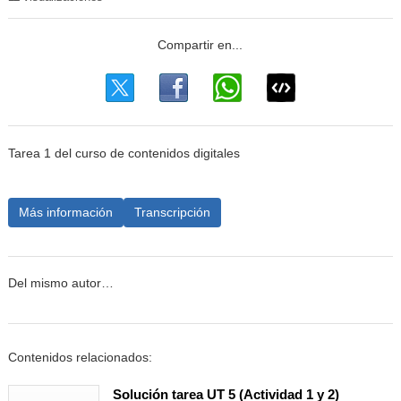
Tarea 1 del curso de contenidos digitales
Más información
Transcripción
Del mismo autor…
Contenidos relacionados:
Solución tarea UT 5 (Actividad 1 y 2)