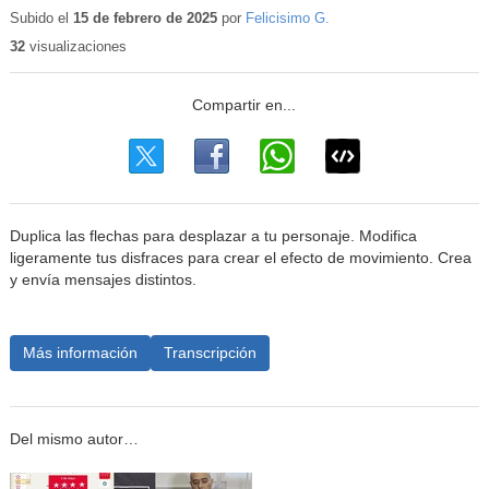
educa
Subido el
15 de febrero de 2025
por
Felicisimo G.
32
visualizaciones
Duplica las flechas para desplazar a tu personaje. Modifica
ligeramente tus disfraces para crear el efecto de movimiento. Crea
y envía mensajes distintos.
Más información
Transcripción
Del mismo autor…