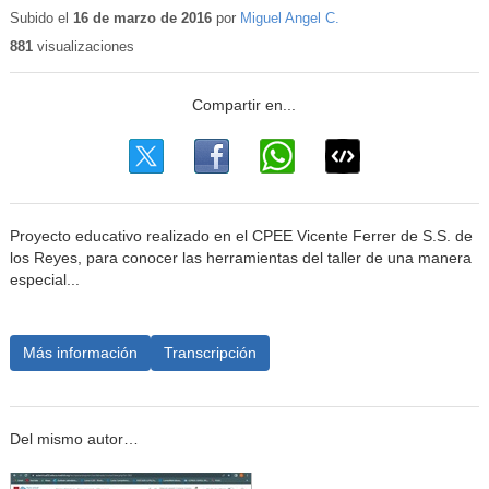
Subido el
16 de marzo de 2016
por
Miguel Angel C.
881
visualizaciones
Proyecto educativo realizado en el CPEE Vicente Ferrer de S.S. de
los Reyes, para conocer las herramientas del taller de una manera
especial...
Más información
Transcripción
Del mismo autor…