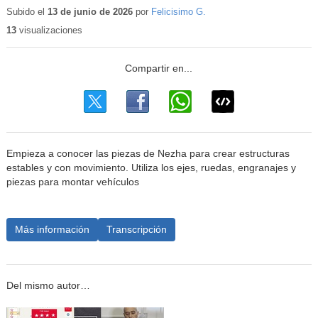
educativo
Subido el
13 de junio de 2026
por
Felicisimo G.
13
visualizaciones
Empieza a conocer las piezas de Nezha para crear estructuras
estables y con movimiento. Utiliza los ejes, ruedas, engranajes y
piezas para montar vehículos
Más información
Transcripción
Del mismo autor…