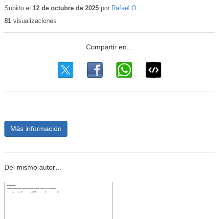
educativo
Subido el
12 de octubre de 2025
por
Rafael O.
81
visualizaciones
Más información
Del mismo autor…