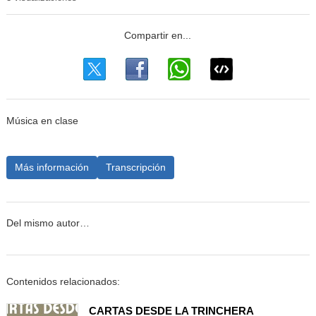
Música en clase
Más información
Transcripción
Del mismo autor…
Contenidos relacionados:
CARTAS DESDE LA TRINCHERA