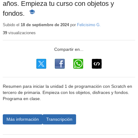
años. Empieza tu curso con objetos y
fondos.
-
Contenido
educativo
Subido el
18 de septiembre de 2024
por
Felicisimo G.
39
visualizaciones
Resumen para iniciar la unidad 1 de programación con Scratch en
tercero de primaria. Empieza con los objetos, disfraces y fondos.
Programa en clase.
Más información
Transcripción