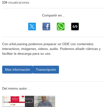
234
visualizaciones
Con eXeLeaning podemos preparar un ODE con contenidos
interactivos, imágenes, videos, audio. Podemos añadir rúbricas y
facilitar la descarga para su uso.
Más información
Transcripción
Del mismo autor…