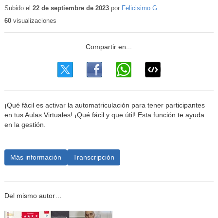
educativo
Subido el
22 de septiembre de 2023
por
Felicisimo G.
60
visualizaciones
¡Qué fácil es activar la automatriculación para tener participantes
en tus Aulas Virtuales! ¡Qué fácil y que útil! Esta función te ayuda
en la gestión.
Más información
Transcripción
Del mismo autor…