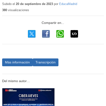
Subido el
20 de septiembre de 2023
por
EducaMadrid
380
visualizaciones
Más información
Transcripción
Del mismo autor…