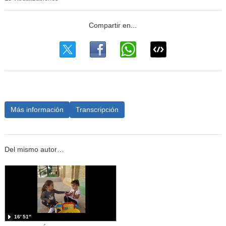
Más información
Transcripción
Del mismo autor…
16′ 51″