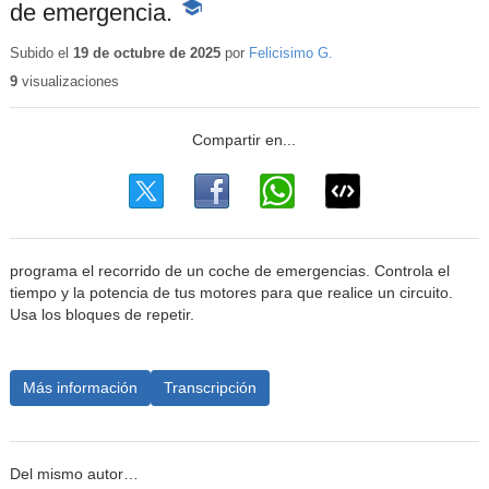
de emergencia.
-
Contenido
educativo
Subido el
19 de octubre de 2025
por
Felicisimo G.
9
visualizaciones
programa el recorrido de un coche de emergencias. Controla el
tiempo y la potencia de tus motores para que realice un circuito.
Usa los bloques de repetir.
Más información
Transcripción
Del mismo autor…