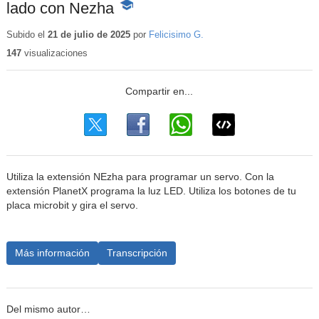
lado con Nezha
-
Contenido
educativo
Subido el
21 de julio de 2025
por
Felicisimo G.
147
visualizaciones
Utiliza la extensión NEzha para programar un servo. Con la
extensión PlanetX programa la luz LED. Utiliza los botones de tu
placa microbit y gira el servo.
Más información
Transcripción
Del mismo autor…