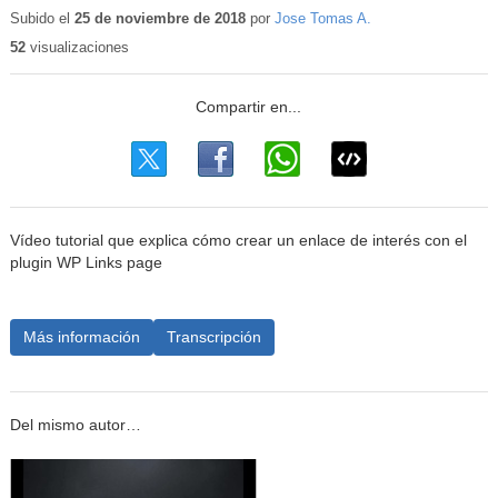
Subido el
25 de noviembre de 2018
por
Jose Tomas A.
52
visualizaciones
Vídeo tutorial que explica cómo crear un enlace de interés con el
plugin WP Links page
Más información
Transcripción
Del mismo autor…