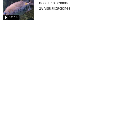
hace una semana
18
visualizaciones
00′ 13″