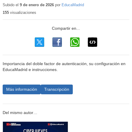
Subido el
9 de enero de 2026
por
EducaMadrid
155
visualizaciones
Importancia del doble factor de autenticación, su configuración en
EducaMadrid e instrucciones.
Más información
Transcripción
Del mismo autor…