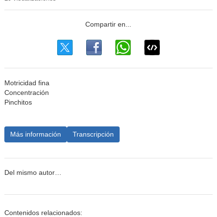
Motricidad fina
Concentración
Pinchitos
Más información
Transcripción
Del mismo autor…
Contenidos relacionados: