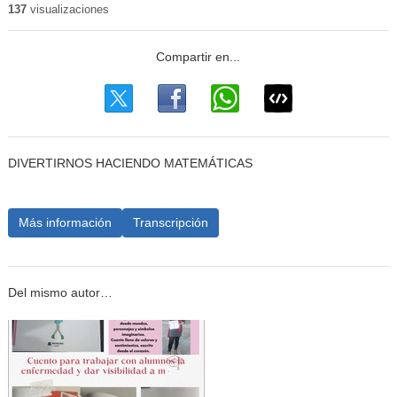
137
visualizaciones
DIVERTIRNOS HACIENDO MATEMÁTICAS
Más información
Transcripción
Del mismo autor…