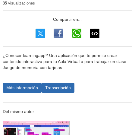
35
visualizaciones
¿Conocer learningapp? Una aplicación que te permite crear
contenido interactivo para tu Aula Virtual o para trabajar en clase.
Juego de memoria con tarjetas
Más información
Transcripción
Del mismo autor…