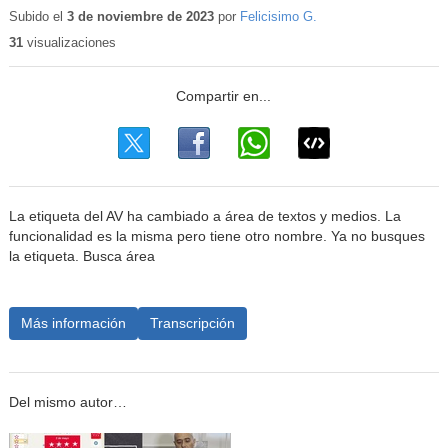
educativo
Subido el
3 de noviembre de 2023
por
Felicisimo G.
31
visualizaciones
La etiqueta del AV ha cambiado a área de textos y medios. La
funcionalidad es la misma pero tiene otro nombre. Ya no busques
la etiqueta. Busca área
Más información
Transcripción
Del mismo autor…