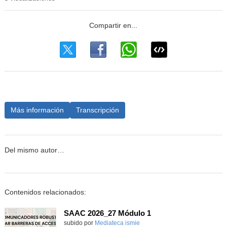
Más información
Transcripción
Del mismo autor…
Contenidos relacionados:
SAAC 2026_27 Módulo 1
subido por
Mediateca ismie
-