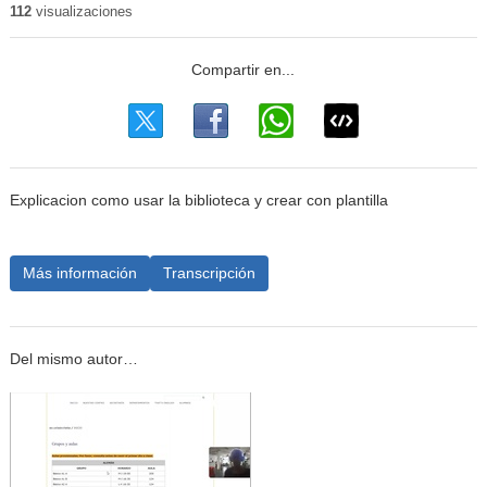
112
visualizaciones
Explicacion como usar la biblioteca y crear con plantilla
Más información
Transcripción
Del mismo autor…