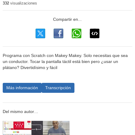
332
visualizaciones
Programa con Scratch con Makey Makey. Solo necesitas que sea
un conductor. Tocar la pantalla táctil está bien pero ¿usar un
plátano? Divertidísimo y fácil
Más información
Transcripción
Del mismo autor…