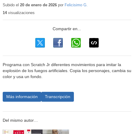
educat
Subido el
20 de enero de 2026
por
Felicisimo G.
14
visualizaciones
Programa con Scratch Jr diferentes movimientos para imitar la
explosión de los fuegos artificiales. Copia los personajes, cambia su
color y usa un fondo.
Más información
Transcripción
Del mismo autor…