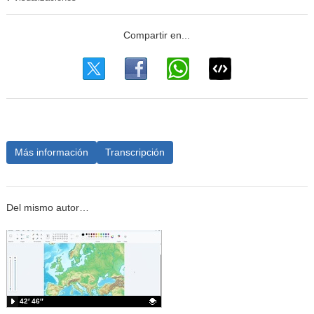
Más información
Transcripción
Del mismo autor…
42′ 46″