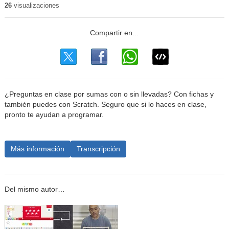
26
visualizaciones
¿Preguntas en clase por sumas con o sin llevadas? Con fichas y
también puedes con Scratch. Seguro que si lo haces en clase,
pronto te ayudan a programar.
Más información
Transcripción
Del mismo autor…