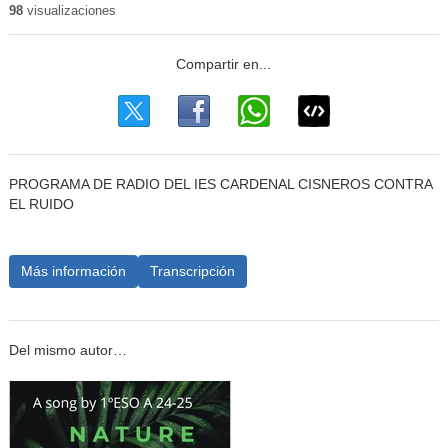
98
visualizaciones
PROGRAMA DE RADIO DEL IES CARDENAL CISNEROS CONTRA
EL RUIDO
Más información
Transcripción
Del mismo autor…