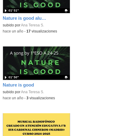
01′ 51″
Nature is good alumnos/as
Contenido educativo.
subido por
Ana Teresa S.
-
hace un año
-
17
visualizaciones
01′ 50″
Nature is good
Contenido educativo.
subido por
Ana Teresa S.
-
hace un año
-
3
visualizaciones