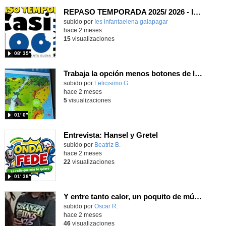
REPASO TEMPORADA 2025/ 2026 - IES INFANTA ELENA, GALAPAGAR
subido por
Ies infantaelena galapagar
-
hace 2 meses
15
visualizaciones
08′ 35″
Trabaja la opción menos botones de la app BlueBot para programar a tu robot
Contenido educativo.
subido por
Felicisimo G.
-
hace 2 meses
5
visualizaciones
01′ 0″
Entrevista: Hansel y Gretel
Contenido educativo.
subido por
Beatriz B.
-
hace 2 meses
22
visualizaciones
01′ 38″
Y entre tanto calor, un poquito de música con un toque de humor.
Contenido educativo.
subido por
Oscar R.
-
hace 2 meses
46
visualizaciones