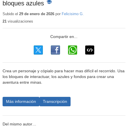
bloques azules
-
Contenido
educativo
Subido el
29 de enero de 2026
por
Felicisimo G.
21
visualizaciones
Crea un personaje y cópialo para hacer mas difícil el recorrido. Usa
los bloques de interactuar, los azules y fondos para crear una
aventura entre minas.
Más información
Transcripción
Del mismo autor…