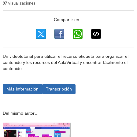
97
visualizaciones
Un videotutorial para utilizar el recurso etiqueta para organizar el
contenido y los recursos del AulaVirtual y encontrar fácilmente el
contenido.
Más información
Transcripción
Del mismo autor…