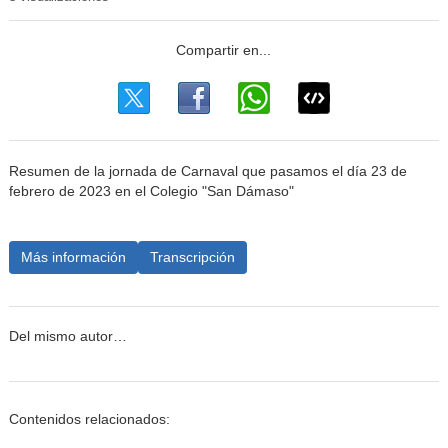
Resumen de la jornada de Carnaval que pasamos el día 23 de
febrero de 2023 en el Colegio "San Dámaso"
Más información
Transcripción
Del mismo autor…
Contenidos relacionados: