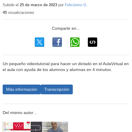
educativo
Subido el
25 de marzo de 2023
por
Felicisimo G.
45
visualizaciones
Un pequeño videotutorial para hacer un dictado en el AulaVirtual en
el aula con ayuda de los alumnos y alumnas en 4 minutos.
Más información
Transcripción
Del mismo autor…