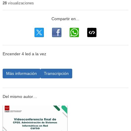
28
visualizaciones
Encender 4 led a la vez
Más información
Transcripción
Del mismo autor…