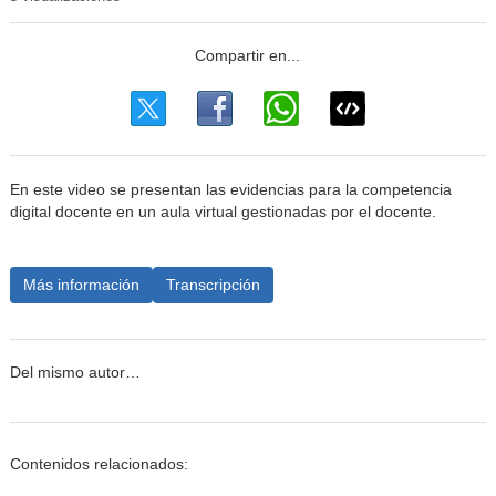
En este video se presentan las evidencias para la competencia
digital docente en un aula virtual gestionadas por el docente.
Más información
Transcripción
Del mismo autor…
Contenidos relacionados: