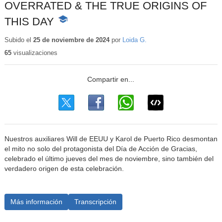
OVERRATED & THE TRUE ORIGINS OF
THIS DAY
-
Contenido
educativo
Subido el
25 de noviembre de 2024
por
Loida G.
65
visualizaciones
Nuestros auxiliares Will de EEUU y Karol de Puerto Rico desmontan
el mito no solo del protagonista del Día de Acción de Gracias,
celebrado el último jueves del mes de noviembre, sino también del
verdadero origen de esta celebración.
Más información
Transcripción