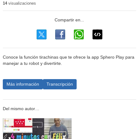
14
visualizaciones
Conoce la función tirachinas que te ofrece la app Sphero Play para
manejar a tu robot y divertirte.
Más información
Transcripción
Del mismo autor…