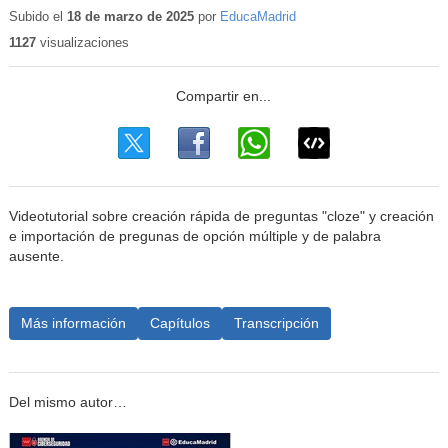
Subido el
18 de marzo de 2025
por
EducaMadrid
1127
visualizaciones
Videotutorial sobre creación rápida de preguntas "cloze" y creación
e importación de pregunas de opción múltiple y de palabra
ausente.
Más información
Capítulos
Transcripción
Del mismo autor…