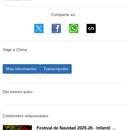
Viaje a China
Más información
Transcripción
Del mismo autor…
Contenidos relacionados:
Festival de Navidad 2025-26 - Infantil 5 años