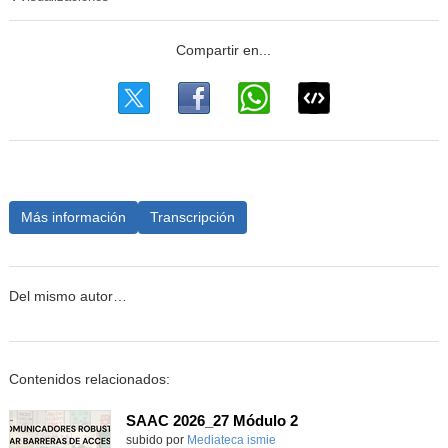
Más información
Transcripción
Del mismo autor…
Contenidos relacionados:
SAAC 2026_27 Módulo 2
subido por
Mediateca ismie
-