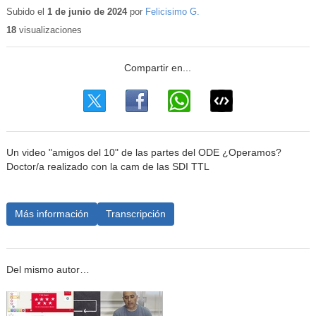
educativo
Subido el
1 de junio de 2024
por
Felicisimo G.
18
visualizaciones
Un video "amigos del 10" de las partes del ODE ¿Operamos?
Doctor/a realizado con la cam de las SDI TTL
Más información
Transcripción
Del mismo autor…